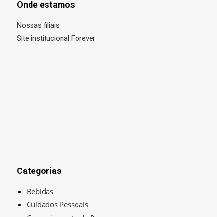
Onde estamos
Nossas filiais
Site institucional Forever
Categorias
Bebidas
Cuidados Pessoais