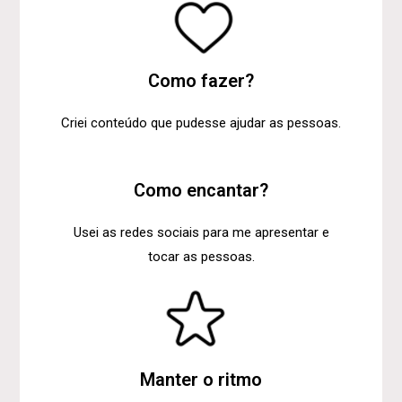
Como fazer?
Criei conteúdo que pudesse ajudar as pessoas.
Como encantar?
Usei as redes sociais para me apresentar e
tocar as pessoas.
Manter o ritmo