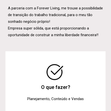
A parceria com a Forever Living, me trouxe a possibilidade
de transição do trabalho tradicional, para o meu tão
sonhado negócio próprio!
Empresa super sólida, que está proporcionando a
oportunidade de construir a minha liberdade financeira!!
O que fazer?
Planejamento, Conteúdo e Vendas