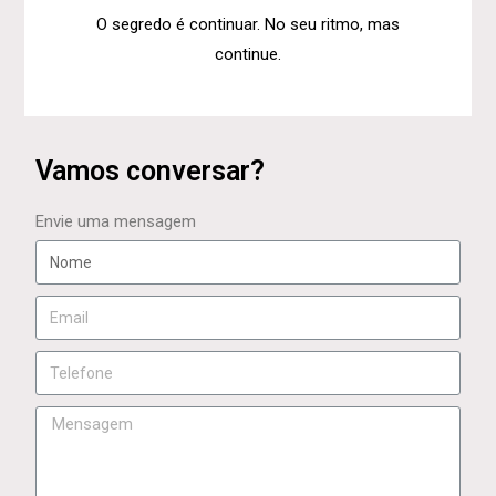
O segredo é continuar. No seu ritmo, mas
continue.
Vamos conversar?
Envie uma mensagem