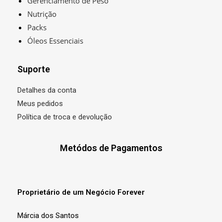
Gerenciamento de Peso
Nutrição
Packs
Óleos Essenciais
Suporte
Detalhes da conta
Meus pedidos
Política de troca e devolução
Metódos de Pagamentos
Proprietário de um Negócio Forever
Márcia dos Santos