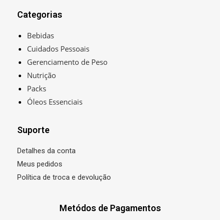
Categorias
Bebidas
Cuidados Pessoais
Gerenciamento de Peso
Nutrição
Packs
Óleos Essenciais
Suporte
Detalhes da conta
Meus pedidos
Política de troca e devolução
Metódos de Pagamentos