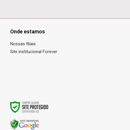
Onde estamos
Nossas filiais
Site institucional Forever