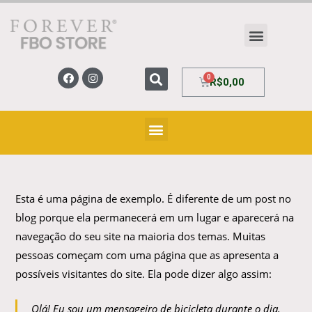
R$
0,00
Esta é uma página de exemplo. É diferente de um post no
blog porque ela permanecerá em um lugar e aparecerá na
navegação do seu site na maioria dos temas. Muitas
pessoas começam com uma página que as apresenta a
possíveis visitantes do site. Ela pode dizer algo assim:
Olá! Eu sou um mensageiro de bicicleta durante o dia,