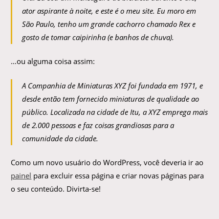
ator aspirante à noite, e este é o meu site. Eu moro em
São Paulo, tenho um grande cachorro chamado Rex e
gosto de tomar caipirinha (e banhos de chuva).
…ou alguma coisa assim:
A Companhia de Miniaturas XYZ foi fundada em 1971, e
desde então tem fornecido miniaturas de qualidade ao
público. Localizada na cidade de Itu, a XYZ emprega mais
de 2.000 pessoas e faz coisas grandiosas para a
comunidade da cidade.
Como um novo usuário do WordPress, você deveria ir ao
painel
para excluir essa página e criar novas páginas para
o seu conteúdo. Divirta-se!