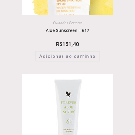
Cuidados Pessoais
Aloe Sunscreen – 617
R$
151,40
Adicionar ao carrinho