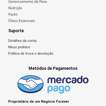
Gerenciamento de Peso
Nutrição
Packs
Óleos Essenciais
Suporte
Detalhes da conta
Meus pedidos
Política de troca e devolução
Metódos de Pagamentos
Proprietário de um Negócio Forever