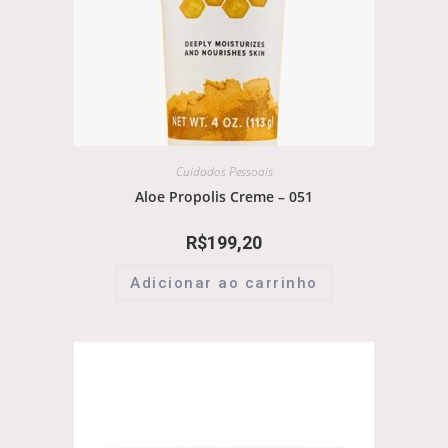
Cuidados Pessoais
Aloe Propolis Creme – 051
R$
199,20
Adicionar ao carrinho