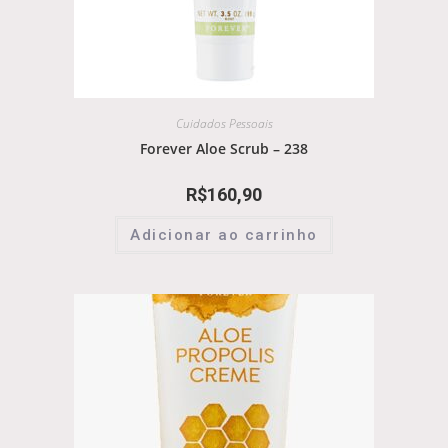
Cuidados Pessoais
Forever Aloe Scrub – 238
R$
160,90
Adicionar ao carrinho