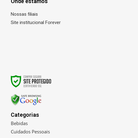
Onde estamos
Nossas filiais
Site institucional Forever
Categorias
Bebidas
Cuidados Pessoais