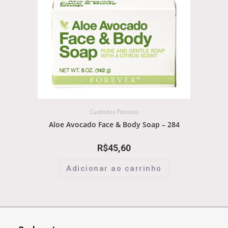
Cuidados Pessoais
Aloe Avocado Face & Body Soap – 284
R$
45,60
Adicionar ao carrinho