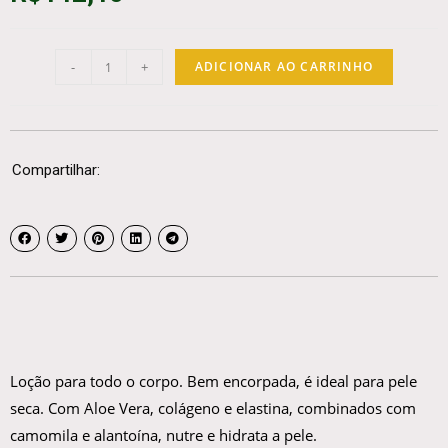
-
+
ADICIONAR AO CARRINHO
Compartilhar:
Loção para todo o corpo. Bem encorpada, é ideal para pele
seca. Com Aloe Vera, colágeno e elastina, combinados com
camomila e alantoína, nutre e hidrata a pele.