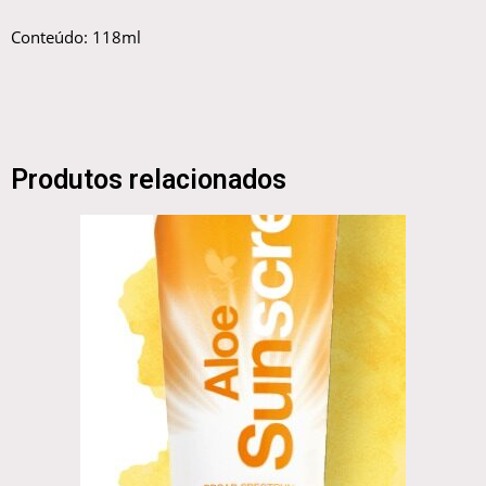
Conteúdo: 118ml
Produtos relacionados