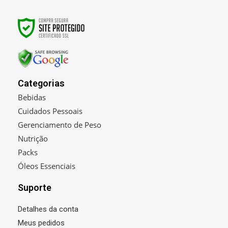
Categorias
Bebidas
Cuidados Pessoais
Gerenciamento de Peso
Nutrição
Packs
Óleos Essenciais
Suporte
Detalhes da conta
Meus pedidos