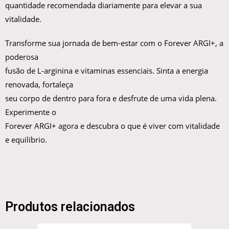
quantidade recomendada diariamente para elevar a sua
vitalidade.
Transforme sua jornada de bem-estar com o Forever ARGI+, a
poderosa
fusão de L-arginina e vitaminas essenciais. Sinta a energia
renovada, fortaleça
seu corpo de dentro para fora e desfrute de uma vida plena.
Experimente o
Forever ARGI+ agora e descubra o que é viver com vitalidade
e equilíbrio.
Produtos relacionados