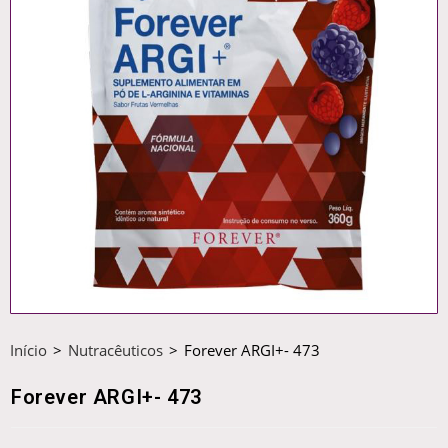
Início
>
Nutracêuticos
>
Forever ARGI+- 473
Forever ARGI+- 473