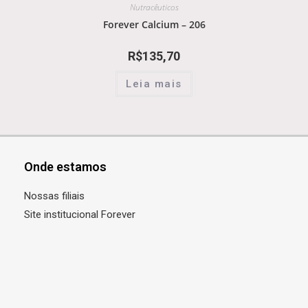
Nutracêuticos
Forever Calcium – 206
R$
135,70
Leia mais
Onde estamos
Nossas filiais
Site institucional Forever