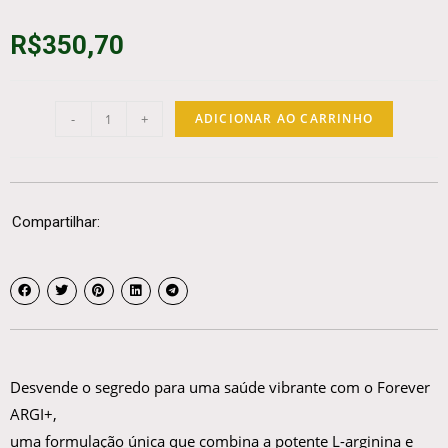
R$
350,70
-
+
ADICIONAR AO CARRINHO
Compartilhar:
Desvende o segredo para uma saúde vibrante com o Forever
ARGI+,
uma formulação única que combina a potente L-arginina e