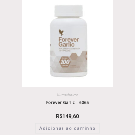
Nutracêuticos
Forever Garlic – 6065
R$
149,60
Adicionar ao carrinho