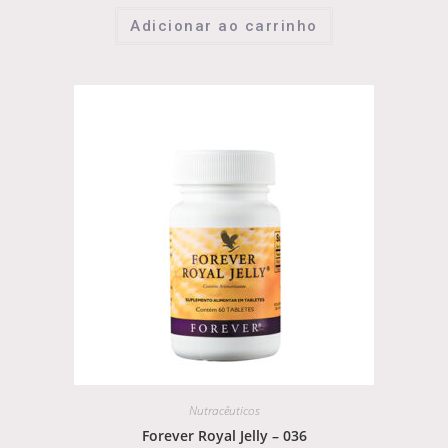
Adicionar ao carrinho
Nutracêuticos
Forever Royal Jelly – 036