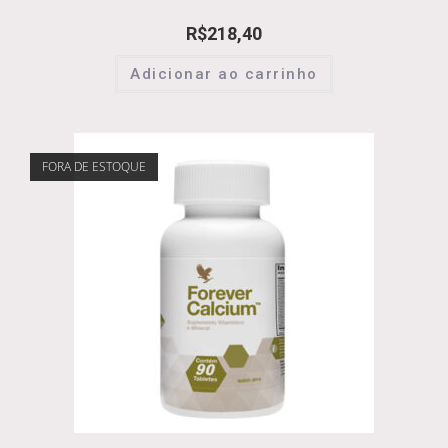
R$
218,40
Adicionar ao carrinho
FORA DE ESTOQUE