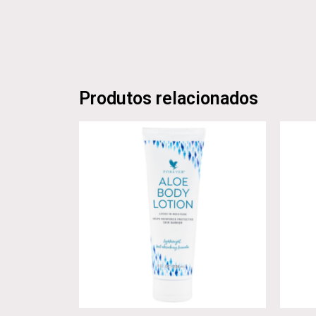
Produtos relacionados