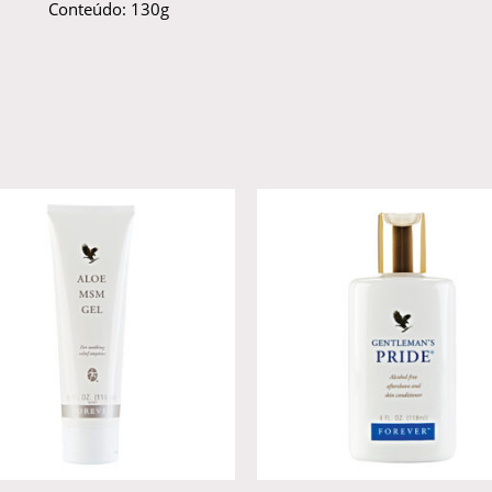
Conteúdo: 130g