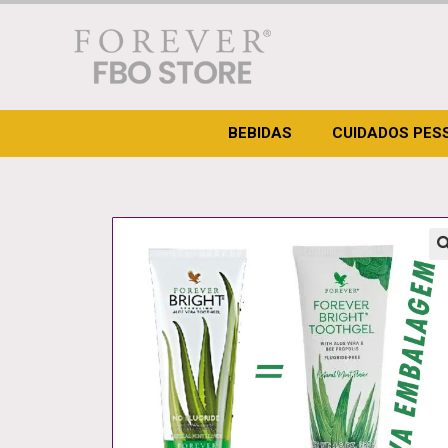
BEBIDAS
CUIDADOS PES