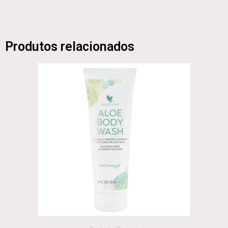
Produtos relacionados