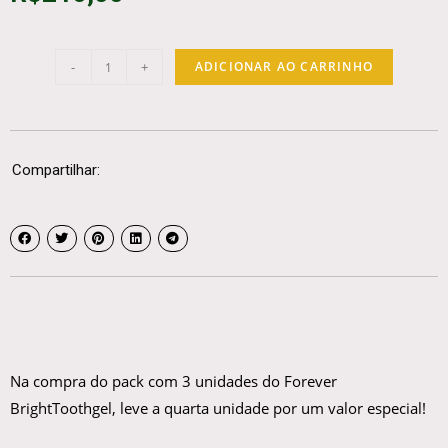
-
+
ADICIONAR AO CARRINHO
Compartilhar:
Na compra do pack com 3 unidades do Forever
BrightToothgel, leve a quarta unidade por um valor especial!