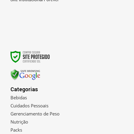
Categorias
Bebidas
Cuidados Pessoais
Gerenciamento de Peso
Nutrição
Packs