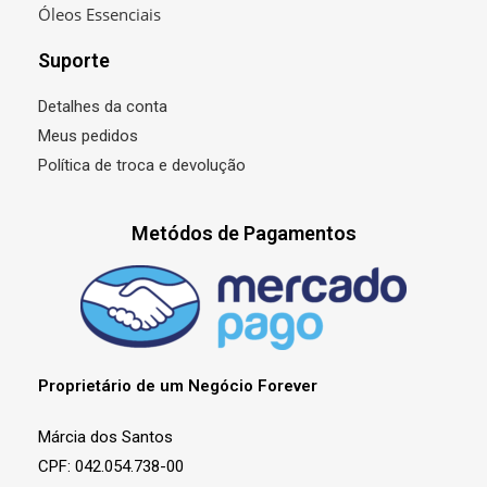
Óleos Essenciais
Suporte
Detalhes da conta
Meus pedidos
Política de troca e devolução
Metódos de Pagamentos
Proprietário de um Negócio Forever
Márcia dos Santos
CPF: 042.054.738-00